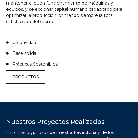
mantener el buen funcionamiento de máquinas y
equipos, y seleccionar capital humano capacitado para
optimizar la producción, primando siempre la total
satisfacción del cliente.
Creatividad
Base sólida
Prácticas Sostenibles
PRODUCTOS
Nuestros Proyectos Realizados
Estamos orgullosos de nuestra trayectoria y de los