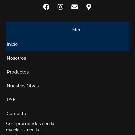
Menu
Inicio
Nosotros
Productos
Nuestras Obras
RSE
Contacto
Comprometidos con la
excelencia en la