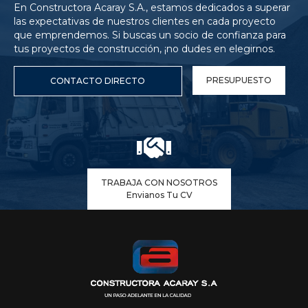
En Constructora Acaray S.A., estamos dedicados a superar
las expectativas de nuestros clientes en cada proyecto
que emprendemos. Si buscas un socio de confianza para
tus proyectos de construcción, ¡no dudes en elegirnos.
PRESUPUESTO
CONTACTO DIRECTO
TRABAJA CON NOSOTROS
Envianos Tu CV