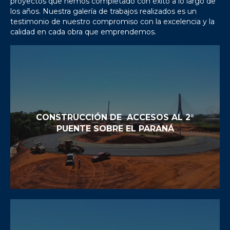
proyectos que hemos completado con éxito a lo largo de
los años. Nuestra galería de trabajos realizados es un
testimonio de nuestro compromiso con la excelencia y la
calidad en cada obra que emprendemos.
CONSTRUCCIÓN DE ACCESOS AL 2°
PUENTE SOBRE EL PARANÁ