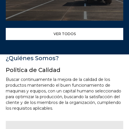
VER TODOS
OBRA DINAC – AIG
¿Quiénes Somos?
CONOCER
Politica de Calidad
Buscar continuamente la mejora de la calidad de los
productos manteniendo el buen funcionamiento de
maquinas y equipos, con un capital humano seleccionado
para optimizar la producción, buscando la satisfacción del
cliente y de los miembros de la organización, cumpliendo
los requisitos aplicables.