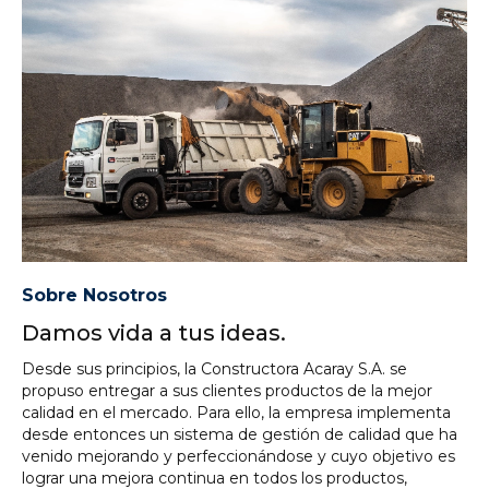
Sobre Nosotros
Damos vida a tus ideas.
Desde sus principios, la Constructora Acaray S.A. se
propuso entregar a sus clientes productos de la mejor
calidad en el mercado. Para ello, la empresa implementa
desde entonces un sistema de gestión de calidad que ha
venido mejorando y perfeccionándose y cuyo objetivo es
lograr una mejora continua en todos los productos,