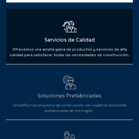
Servicios de Calidad
Ofrecemos una amplia gama de productos y servicios de alta
calidad para satisfacer todas las necesidades de construcción.
Soluciones Prefabricadas
Simplifica tus proyectos de construcción con nuestras soluciones
prefabricadas de hormigón.