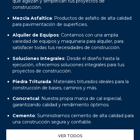
que agilizan y simplifican tus proyectos de
construcción.
Mezcla Asfaltica
: Productos de asfalto de alta calidad
para pavimentación de superficies.
Alquiler de Equipos
: Contamos con una amplia
variedad de equipos y maquinaria para alquiler, para
satisfacer todas tus necesidades de construcción.
Soluciones Integrales
: Desde el diseño hasta la
ejecución, ofrecemos soluciones integrales para tus
proyectos de construcción.
Piedra Triturada
: Materiales triturados ideales para la
construcción de bases, caminos y más.
Concretcal
: Nuestra propia marca de cal especial,
garantizando calidad y rendimiento óptimos.
Cemento
: Suministramos cemento de alta calidad para
una construcción segura y confiable.
VER TODOS