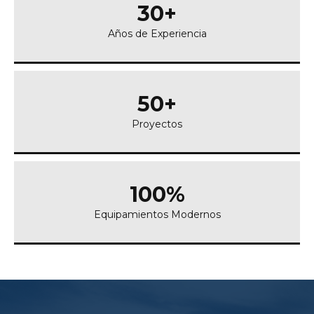
30
+
Años de Experiencia
50
+
Proyectos
100
%
Equipamientos Modernos