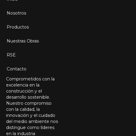
Nosotros
Productos
Nuestras Obras
RSE
Contacto
Comprometidos con la
excelencia en la
construcción y el
desarrollo sostenible.
Nuestro compromiso
con la calidad, la
innovación y el cuidado
del medio ambiente nos
distingue como líderes
en la industria