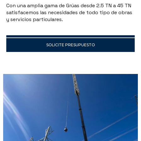
Con una amplia gama de Grúas desde 2.5 TN a 45 TN
satisfacemos las necesidades de todo tipo de obras
y servicios particulares.
SOLICITE PRESUPUESTO