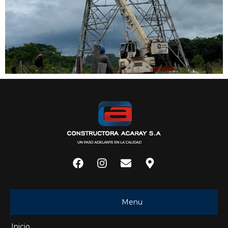
Menu
Inicio